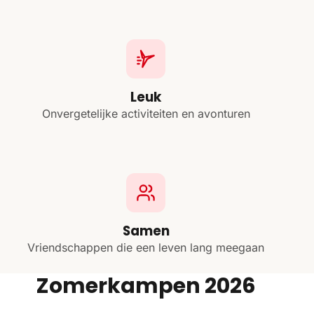
Leuk
Onvergetelijke activiteiten en avonturen
Samen
Vriendschappen die een leven lang meegaan
Zomerkampen 2026