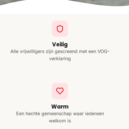
Veilig
Alle vrijwilligers zijn gescreend met een VOG-
verklaring
Warm
Een hechte gemeenschap waar iedereen
welkom is