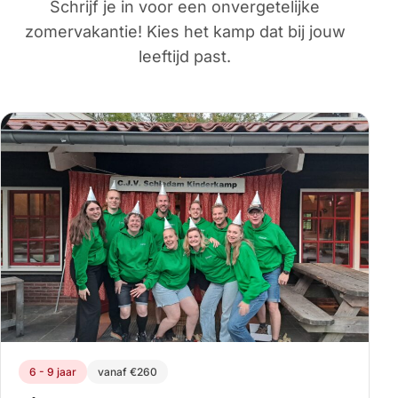
Schrijf je in voor een onvergetelijke
zomervakantie! Kies het kamp dat bij jouw
leeftijd past.
6 - 9 jaar
vanaf €260