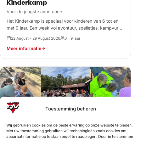
Kinderkamp
Voor de jongste avonturiers
Het Kinderkamp is speciaal voor kinderen van 6 tot en
met 9 jaar. Een week vol avontuur, spelletjes, kampvuren
en nieuwe vriendschappen.
22 August - 29 August 2026
6 - 9 jaar
Meer informatie
Toestemming beheren
Wij gebruiken cookies om de beste ervaring op onze website te bieden.
Met uw toestemming gebruiken wij technologieën zoals cookies om
apparaatinformatie op te slaan en/of te raadplegen. Door in te stemmen