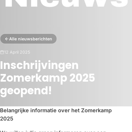
Alle nieuwsberichten
12 April 2025
Inschrijvingen
Zomerkamp 2025
geopend!
Belangrijke informatie over het Zomerkamp
2025